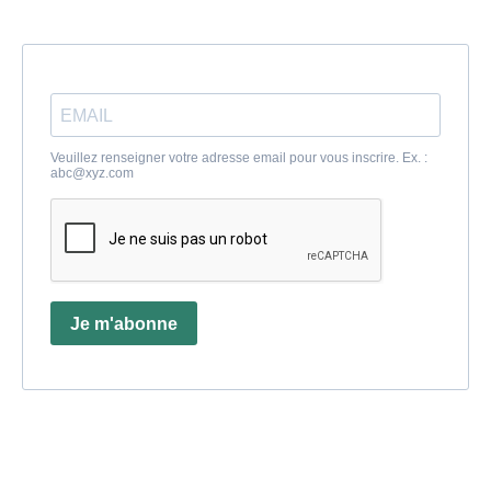
Veuillez renseigner votre adresse email pour vous inscrire. Ex. :
abc@xyz.com
Je m'abonne