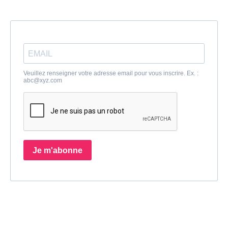
Veuillez renseigner votre adresse email pour vous inscrire. Ex. :
abc@xyz.com
Je m'abonne